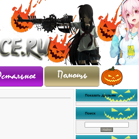
Показать друзьям
Поиск