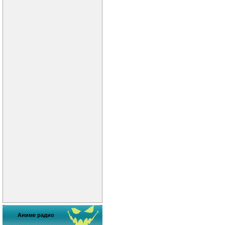
Аниме радио