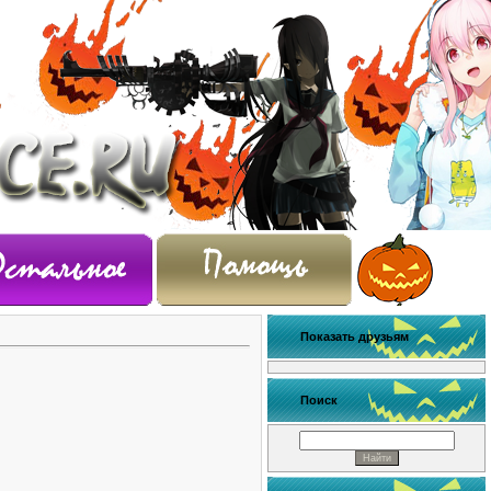
Показать друзьям
Поиск