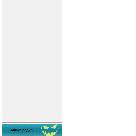
Аниме радио