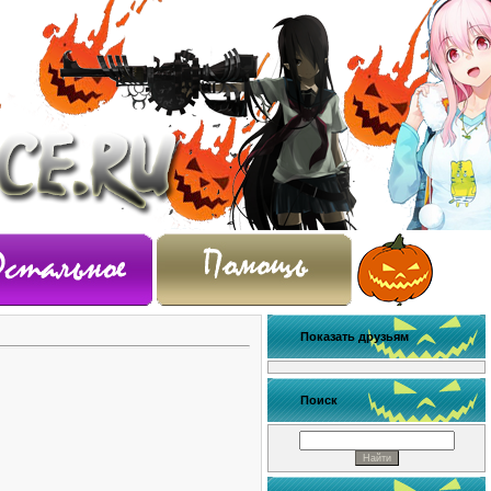
Показать друзьям
Поиск