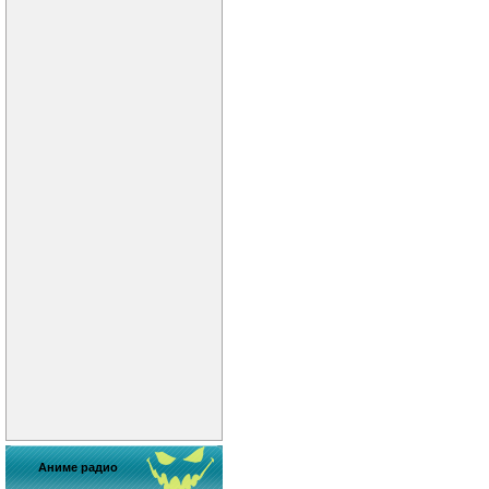
Аниме радио