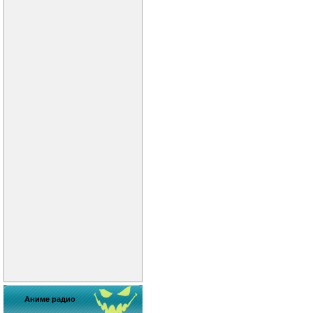
Аниме радио