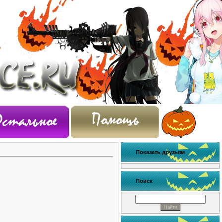
Показать друзьям
Поиск