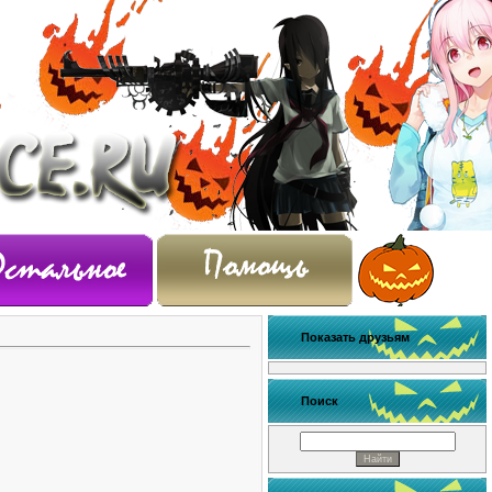
Показать друзьям
Поиск