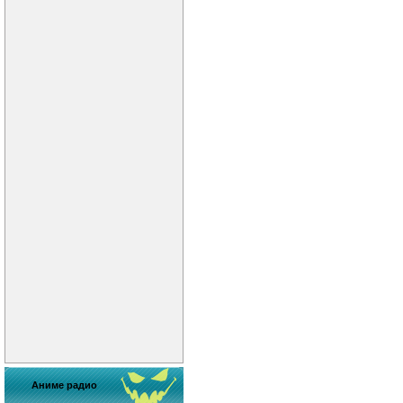
Аниме радио