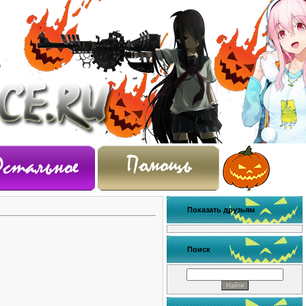
Показать друзьям
Поиск