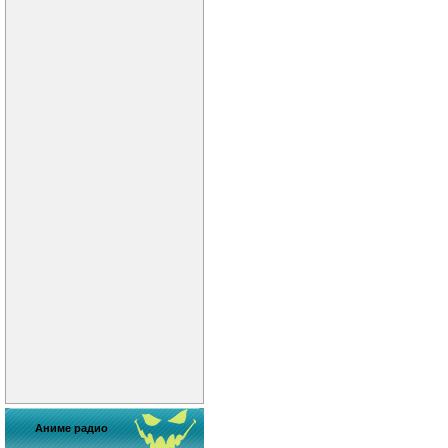
Аниме радио