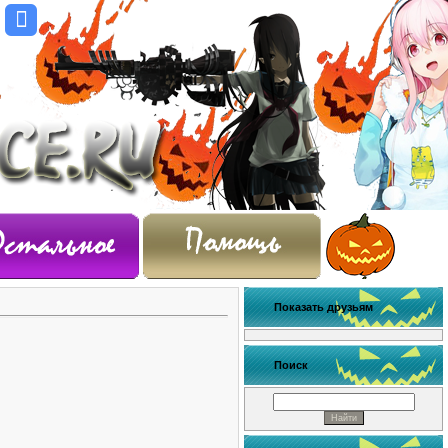
Показать друзьям
Поиск