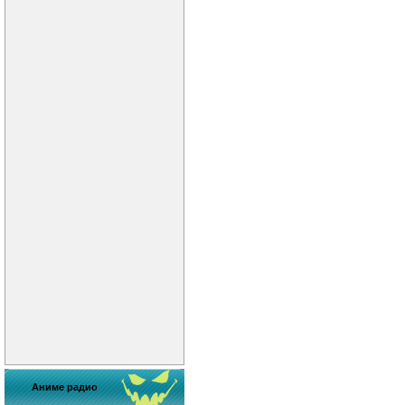
Аниме радио