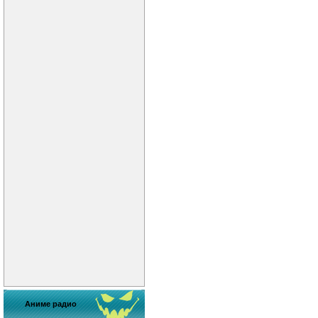
Аниме радио