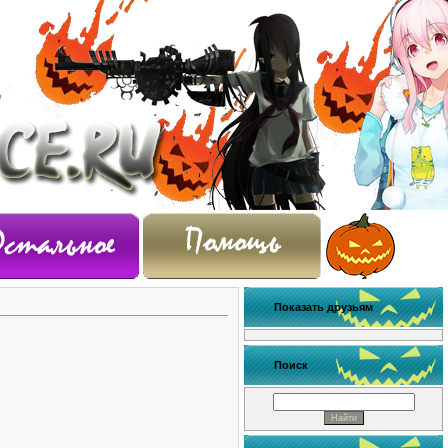
Показать друзьям
Поиск