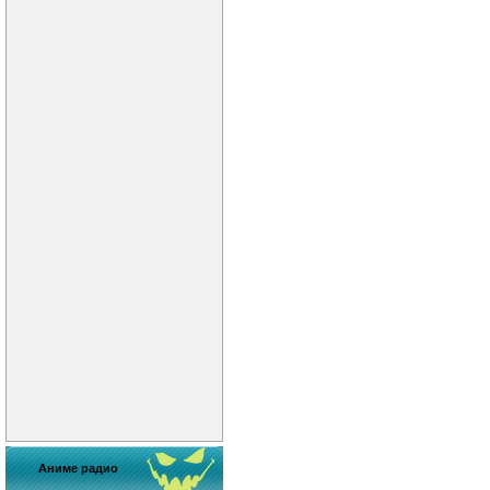
Аниме радио