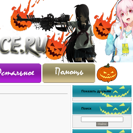
Показать друзьям
Поиск