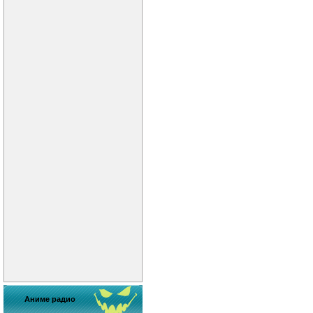
Аниме радио