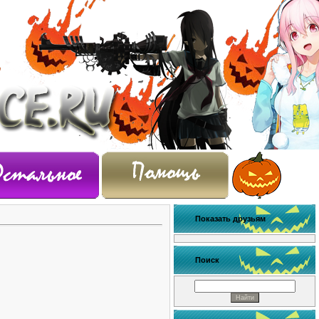
Показать друзьям
Поиск