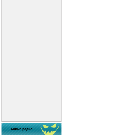
Аниме радио