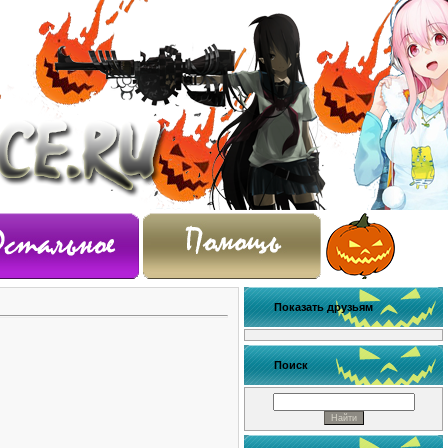
Показать друзьям
Поиск