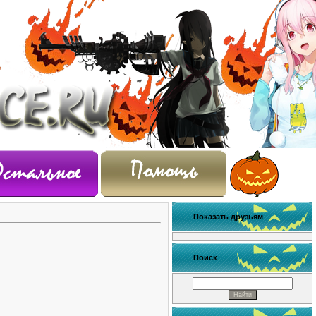
Показать друзьям
Поиск