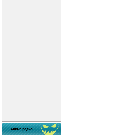
Аниме радио