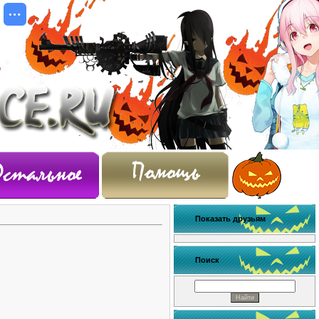
Показать друзьям
Поиск