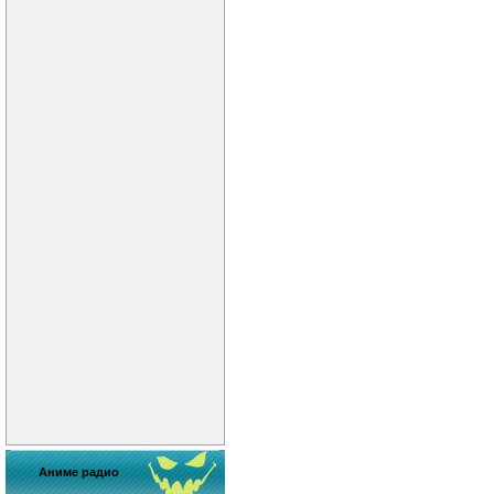
Аниме радио