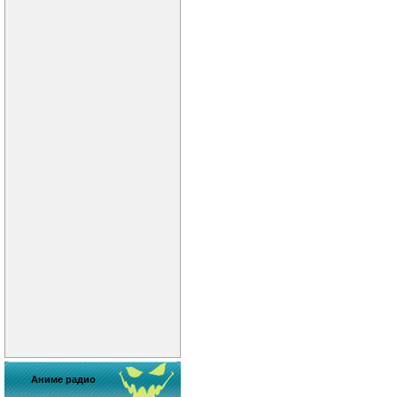
Аниме радио