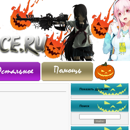
Показать друзьям
Поиск