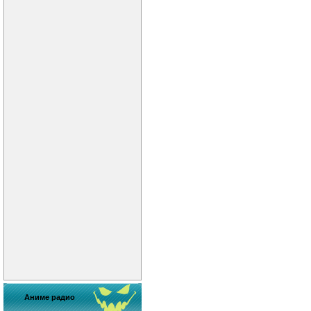
Аниме радио