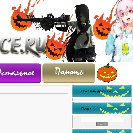
Показать друзьям
Поиск