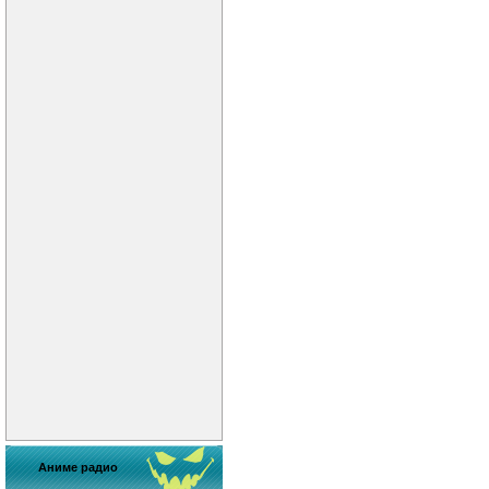
Аниме радио