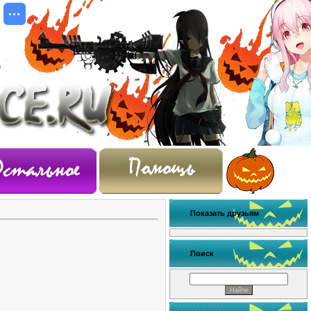
Показать друзьям
Поиск