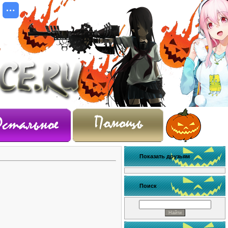
Показать друзьям
Поиск