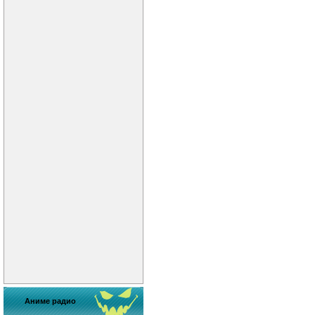
Аниме радио